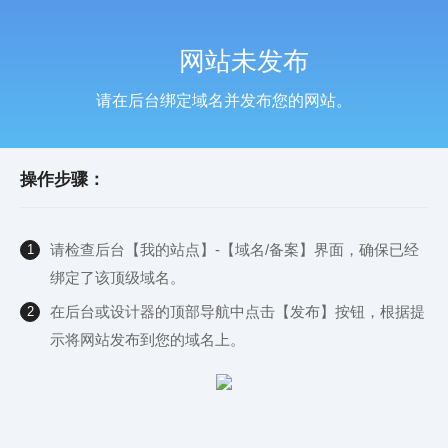
网站未发布
请在后台绑定域名并发布您的网站。
操作步骤：
请检查后台【我的站点】-【域名/备案】界面，确保已经
1
绑定了该顶级域名。
在后台或设计器的顶部导航中点击【发布】按钮，根据提
2
示将网站发布到您的域名上。