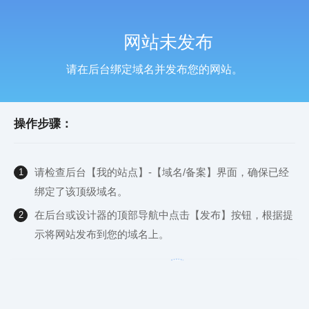
网站未发布
请在后台绑定域名并发布您的网站。
操作步骤：
请检查后台【我的站点】-【域名/备案】界面，确保已经
1
绑定了该顶级域名。
在后台或设计器的顶部导航中点击【发布】按钮，根据提
2
示将网站发布到您的域名上。